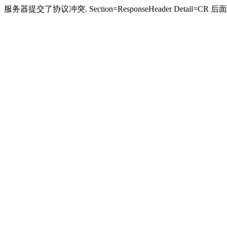
服务器提交了协议冲突. Section=ResponseHeader Detail=CR 